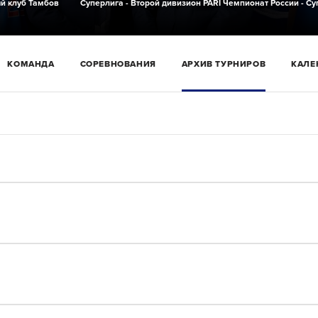
й клуб Тамбов
Суперлига - Второй дивизион
PARI Чемпионат России - С
КОМАНДА
СОРЕВНОВАНИЯ
АРХИВ ТУРНИРОВ
КАЛЕ