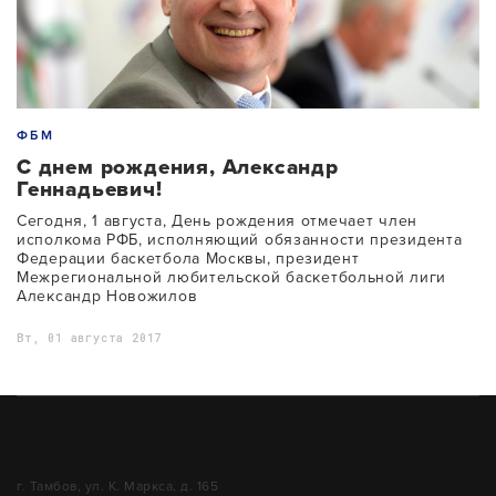
ФБМ
С днем рождения, Александр
Геннадьевич!
Сегодня, 1 августа, День рождения отмечает член
исполкома РФБ, исполняющий обязанности президента
Федерации баскетбола Москвы, президент
Межрегиональной любительской баскетбольной лиги
Александр Новожилов
Вт, 01 августа 2017
г. Тамбов, ул. К. Маркса, д. 165