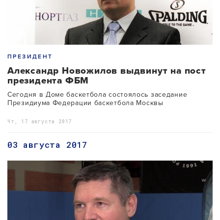
ПРЕЗИДЕНТ
Александр Новожилов выдвинут на пост
президента ФБМ
Сегодня в Доме баскетбола состоялось заседание
Президиума Федерации баскетбола Москвы
Чт, 17 августа 2017
03 августа 2017