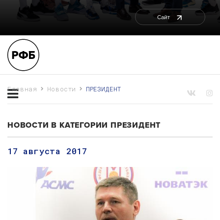
Сайт
Главная
Новости
ПРЕЗИДЕНТ
НОВОСТИ В КАТЕГОРИИ ПРЕЗИДЕНТ
17 августа 2017